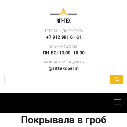
ТЕЛЕФОН ДИРЕКТОРА
+7 912 981 61 61
ВРЕМЯ РАБОТЫ
ПН-ВС: 10.00 -18.00
НАПИСАТЬ МЕНЕДЖЕРУ
@ritteksperm
Покрывала в гроб