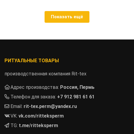
Показать ещё
РИТУАЛЬНЫЕ ТОВАРЫ
производственная компания Rit-tex
Адрес производства:
Россия, Пермь
Телефон для заказа:
+7 912 981 61 61
Email:
rit-tex.perm@yandex.ru
VK:
vk.com/ritteksperm
TG:
t.me/ritteksperm