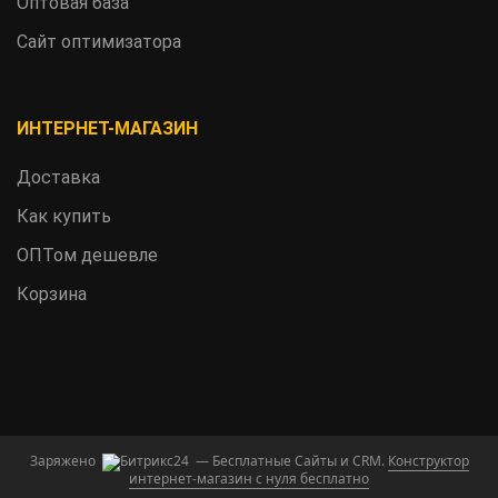
Оптовая база
Сайт оптимизатора
ИНТЕРНЕТ-МАГАЗИН
Доставка
Как купить
ОПТом дешевле
Корзина
Заряжено
— Бесплатные Сайты и CRM.
Конструктор
интернет-магазин с нуля бесплатно