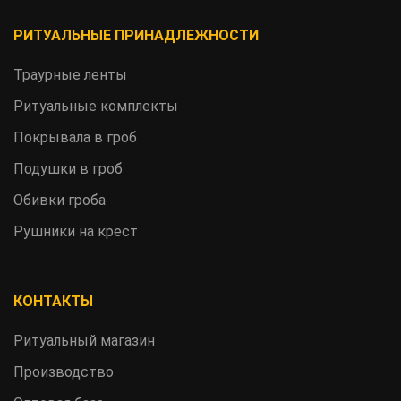
РИТУАЛЬНЫЕ ПРИНАДЛЕЖНОСТИ
Траурные ленты
Ритуальные комплекты
Покрывала в гроб
Подушки в гроб
Обивки гроба
Рушники на крест
КОНТАКТЫ
Ритуальный магазин
Производство