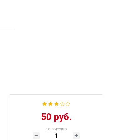
50 руб.
Количество