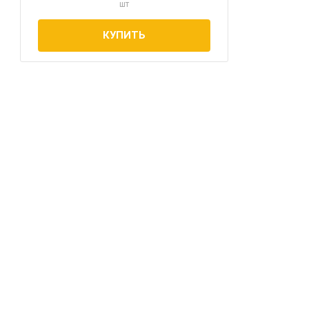
шт
КУПИТЬ