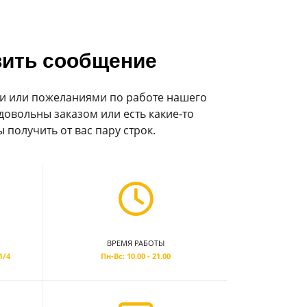
ить сообщение
и или пожеланиями по работе нашего
довольны заказом или есть какие-то
 получить от вас пару строк.
ВРЕМЯ РАБОТЫ
1/4
Пн-Вс: 10.00 - 21.00