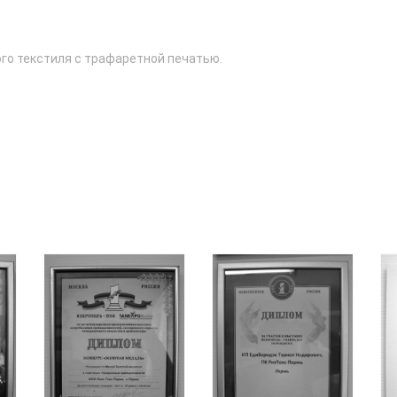
го текстиля с трафаретной печатью.