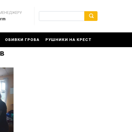
 МЕНЕДЖЕРУ
erm
ОБИВКИ ГРОБА
РУШНИКИ НА КРЕСТ
в