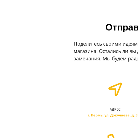
Отправ
Поделитесь своими идеям
магазина. Остались ли вы 
замечания. Мы будем рады
АДРЕС
г. Пермь, ул. Докучаева, д. 3