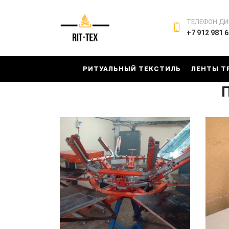
ТЕЛЕФОН ДИ
+7 912 981 6
РИТУАЛЬНЫЙ ТЕКСТИЛЬ
ЛЕНТЫ Т