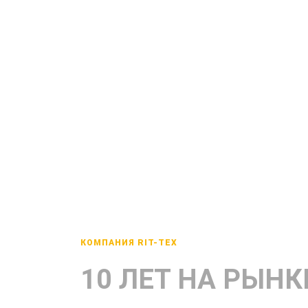
КОМПАНИЯ RIT-TEX
10 ЛЕТ НА РЫНК