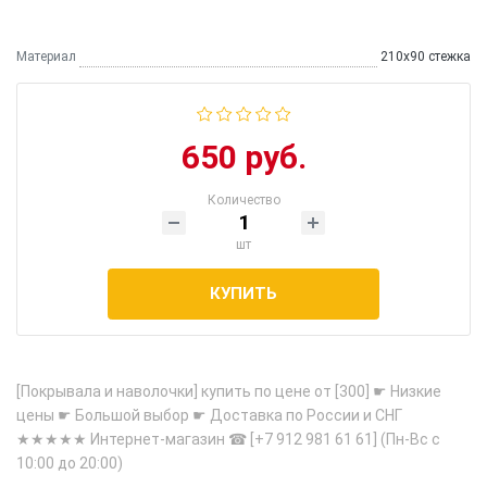
Материал
210х90 стежка
650 руб.
Количество
шт
КУПИТЬ
[Покрывала и наволочки] купить по цене от [300] ☛ Низкие
цены ☛ Большой выбор ☛ Доставка по России и СНГ
★★★★★ Интернет-магазин ☎ [+7 912 981 61 61] (Пн-Вс с
10:00 до 20:00)