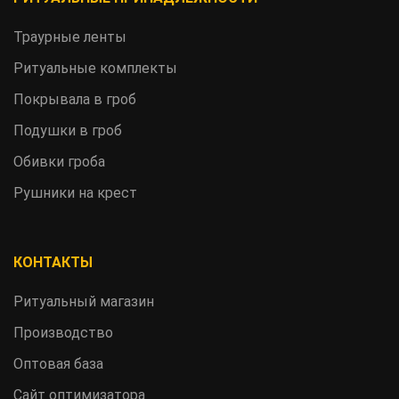
Траурные ленты
Ритуальные комплекты
Покрывала в гроб
Подушки в гроб
Обивки гроба
Рушники на крест
КОНТАКТЫ
Ритуальный магазин
Производство
Оптовая база
Сайт оптимизатора