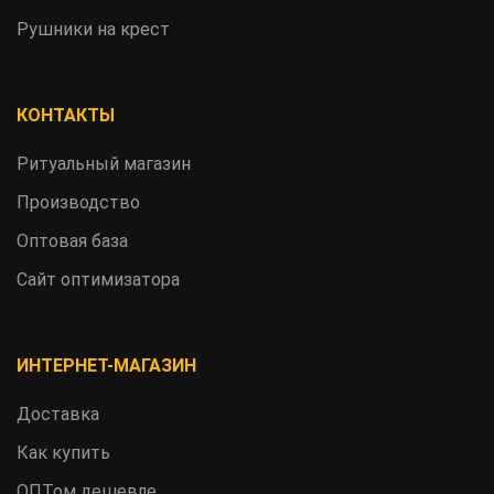
Рушники на крест
КОНТАКТЫ
Ритуальный магазин
Производство
Оптовая база
Сайт оптимизатора
ИНТЕРНЕТ-МАГАЗИН
Доставка
Как купить
ОПТом дешевле