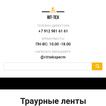
ТЕЛЕФОН ДИРЕКТОРА
+7 912 981 61 61
ВРЕМЯ РАБОТЫ
ПН-ВС: 10.00 -18.00
НАПИСАТЬ МЕНЕДЖЕРУ
@ritteksperm
Траурные ленты