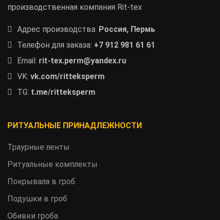
производственная компания Rit-tex
Адрес производства:
Россия, Пермь
Телефон для заказа:
+7 912 981 61 61
Email:
rit-tex.perm@yandex.ru
VK:
vk.com/ritteksperm
TG:
t.me/ritteksperm
РИТУАЛЬНЫЕ ПРИНАДЛЕЖНОСТИ
Траурные ленты
Ритуальные комплекты
Покрывала в гроб
Подушки в гроб
Обивки гроба