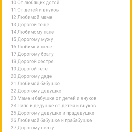
10 От любящих детей
11 От детей и внуков
12 Любимой маме
13 Дорогой теще
14 Любимому папе
15 Дорогому мужу
16 Любимой жене
17 Дорогому брату
18 Дорогой сестре
19 Дорогой тете
20 Дорогому дяде
21 Любимой бабушке
22 Дорогому дедушке
23 Маме и бабушке от детей и внуков
24 Папе и дедушке от детей и внуков
25 Дорогому дедушке и прадедушке
26 Любимой бабушке и прабабушке
27 Дорогому свату