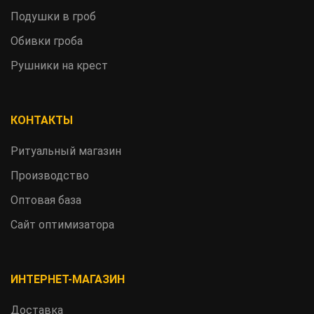
Подушки в гроб
Обивки гроба
Рушники на крест
КОНТАКТЫ
Ритуальный магазин
Производство
Оптовая база
Сайт оптимизатора
ИНТЕРНЕТ-МАГАЗИН
Доставка