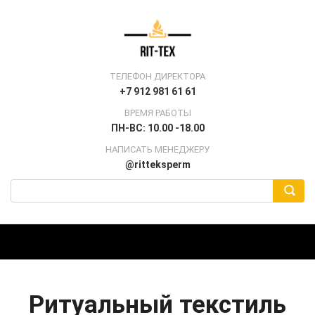
ТЕЛЕФОН ДИРЕКТОРА
+7 912 981 61 61
ВРЕМЯ РАБОТЫ
ПН-ВС: 10.00 -18.00
НАПИСАТЬ МЕНЕДЖЕРУ
@ritteksperm
Ритуальный текстиль