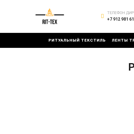
ТЕЛЕФОН ДИР
+7 912 981 61
РИТУАЛЬНЫЙ ТЕКСТИЛЬ
ЛЕНТЫ Т
Р