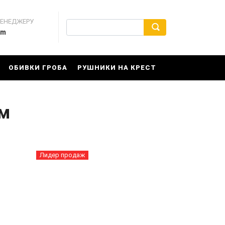
МЕНЕДЖЕРУ
rm
ОБИВКИ ГРОБА
РУШНИКИ НА КРЕСТ
ом
Лидер продаж