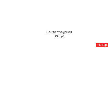
Лента траурная
25 руб.
Лидер