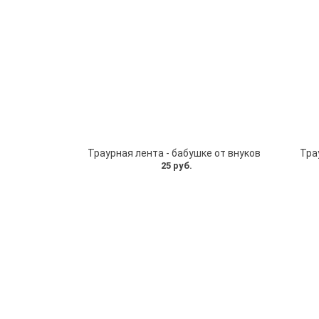
Траурная лента - бабушке от внуков
Тра
25 руб.