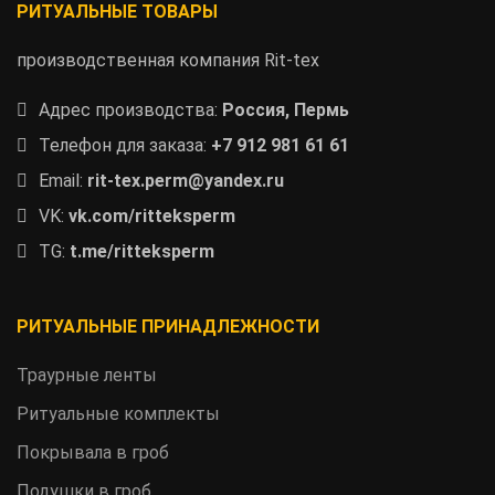
РИТУАЛЬНЫЕ ТОВАРЫ
производственная компания Rit-tex
Адрес производства:
Россия, Пермь
Телефон для заказа:
+7 912 981 61 61
Email:
rit-tex.perm@yandex.ru
VK:
vk.com/ritteksperm
TG:
t.me/ritteksperm
РИТУАЛЬНЫЕ ПРИНАДЛЕЖНОСТИ
Траурные ленты
Ритуальные комплекты
Покрывала в гроб
Подушки в гроб