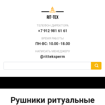
ТЕЛЕФОН ДИРЕКТОРА
+7 912 981 61 61
ВРЕМЯ РАБОТЫ
ПН-ВС: 10.00 -18.00
НАПИСАТЬ МЕНЕДЖЕРУ
@ritteksperm
Рушники ритуальные