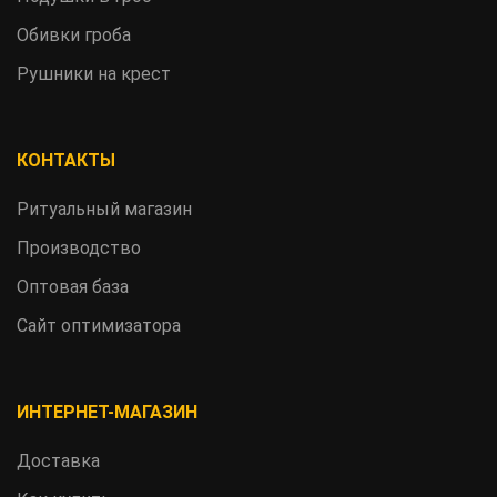
Обивки гроба
Рушники на крест
КОНТАКТЫ
Ритуальный магазин
Производство
Оптовая база
Сайт оптимизатора
ИНТЕРНЕТ-МАГАЗИН
Доставка