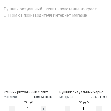
Рушник ритуальный - купить полотенце на крест
ОПТом от производителя Интернет магазин
Рушник ритуальный с глиттером
Рушник ритуальный черно красный
Материал
150х33 шелк
Материал
130х30 шелк
65 руб.
50 руб.