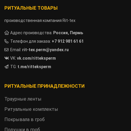
РИТУАЛЬНЫЕ ТОВАРЫ
производственная компания Rit-tex
Адрес производства:
Россия, Пермь
Телефон для заказа:
+7 912 981 61 61
Email:
rit-tex.perm@yandex.ru
VK:
vk.com/ritteksperm
TG:
t.me/ritteksperm
РИТУАЛЬНЫЕ ПРИНАДЛЕЖНОСТИ
Траурные ленты
Ритуальные комплекты
Покрывала в гроб
Подушки в гроб