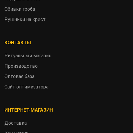
Обивки гроба
Рушники на крест
КОНТАКТЫ
Ритуальный магазин
Производство
Оптовая база
Сайт оптимизатора
ИНТЕРНЕТ-МАГАЗИН
Доставка