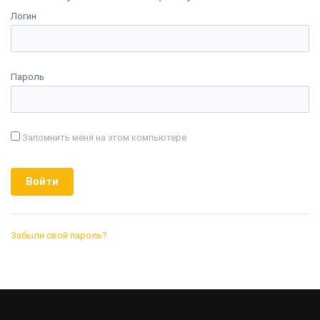
Логин
Пароль
Запомнить меня на этом компьютере
Забыли свой пароль?