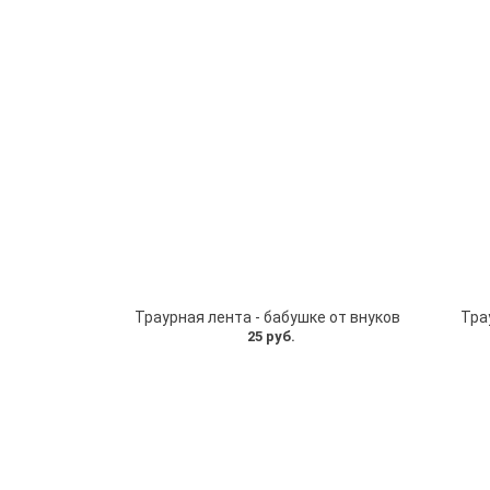
Траурная лента - бабушке от внуков
Тра
25 руб.