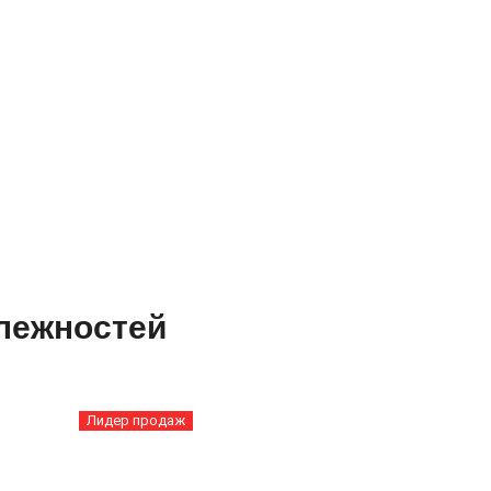
лежностей
Лидер продаж