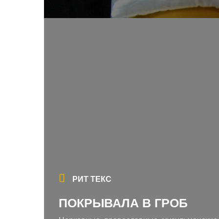
РИТ ТЕКС
ПОКРЫВАЛА В ГРОБ