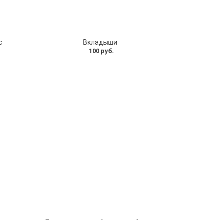
с
Вкладыши
100 руб.