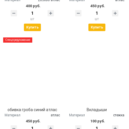
400 руб.
450 руб.
шт
шт
Купить
Купить
Спецпредложение
обивка гроба синий атлас
Вкладыши
Материал
атлас
Материал
стежка
450 руб.
100 руб.