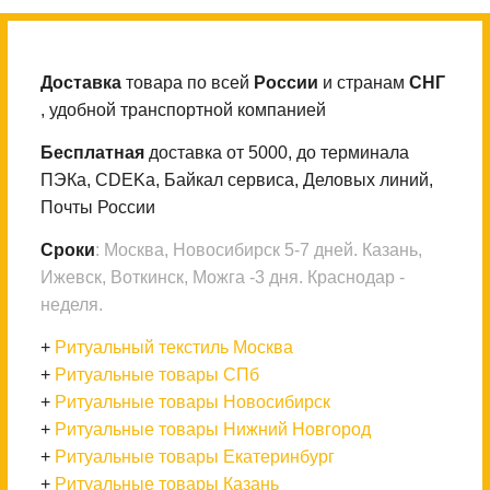
Доставка
товара по всей
России
и странам
СНГ
, удобной транспортной компанией
Бесплатная
доставка от 5000, до терминала
ПЭКа, CDEKа, Байкал сервиса, Деловых линий,
Почты России
Сроки
: Москва, Новосибирск 5-7 дней. Казань,
Ижевск, Воткинск, Можга -3 дня. Краснодар -
неделя.
+
Ритуальный текстиль Москва
+
Ритуальные товары СПб
+
Ритуальные товары Новосибирск
+
Ритуальные товары Нижний Новгород
+
Ритуальные товары Екатеринбург
+
Ритуальные товары Казань