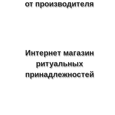
от производителя
Интернет магазин
ритуальных
принадлежностей