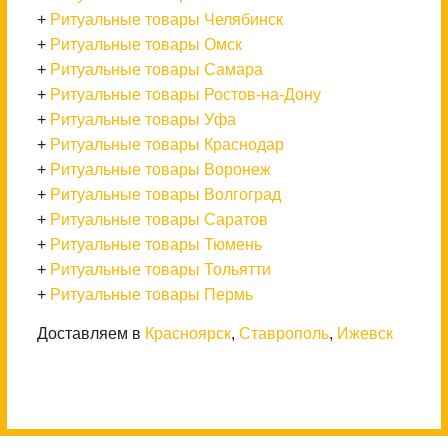
+
Ритуальные товары Челябинск
+
Ритуальные товары Омск
+
Ритуальные товары Самара
+
Ритуальные товары Ростов-на-Дону
+
Ритуальные товары Уфа
+
Ритуальные товары Краснодар
+
Ритуальные товары Воронеж
+
Ритуальные товары Волгоград
+
Ритуальные товары Саратов
+
Ритуальные товары Тюмень
+
Ритуальные товары Тольятти
+
Ритуальные товары Пермь
Доставляем в
Красноярск
,
Ставрополь
,
Ижевск