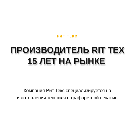
РИТ ТЕКС
ПРОИЗВОДИТЕЛЬ RIT TEX
15 ЛЕТ НА РЫНКЕ
Компания Рит Текс специализируется на
изготовлении текстиля с трафаретной печатью