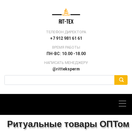
ТЕЛЕФОН ДИРЕКТОРА
+7 912 981 61 61
ВРЕМЯ РАБОТЫ
ПН-ВС: 10.00 -18.00
НАПИСАТЬ МЕНЕДЖЕРУ
@ritteksperm
Ритуальные товары ОПТом