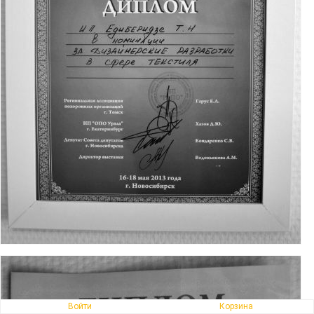
Войти
Корзина