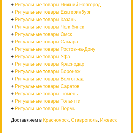
+
Ритуальные товары Нижний Новгород
+
Ритуальные товары Екатеринбург
+
Ритуальные товары Казань
+
Ритуальные товары Челябинск
+
Ритуальные товары Омск
+
Ритуальные товары Самара
+
Ритуальные товары Ростов-на-Дону
+
Ритуальные товары Уфа
+
Ритуальные товары Краснодар
+
Ритуальные товары Воронеж
+
Ритуальные товары Волгоград
+
Ритуальные товары Саратов
+
Ритуальные товары Тюмень
+
Ритуальные товары Тольятти
+
Ритуальные товары Пермь
Доставляем в
Красноярск
,
Ставрополь
,
Ижевск