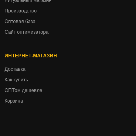
Ритуальный магазин
Производство
Оптовая база
Сайт оптимизатора
ИНТЕРНЕТ-МАГАЗИН
Доставка
Как купить
ОПТом дешевле
Корзина