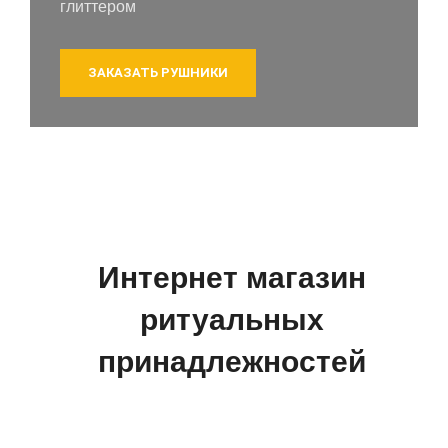
глиттером
ЗАКАЗАТЬ РУШНИКИ
Интернет магазин
ритуальных
принадлежностей