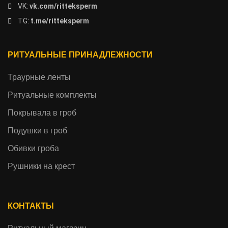
VK:
vk.com/ritteksperm
TG:
t.me/ritteksperm
РИТУАЛЬНЫЕ ПРИНАДЛЕЖНОСТИ
Траурные ленты
Ритуальные комплекты
Покрывала в гроб
Подушки в гроб
Обивки гроба
Рушники на крест
КОНТАКТЫ