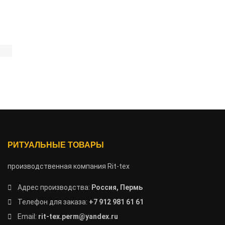
РИТУАЛЬНЫЕ ТОВАРЫ
производственная компания Rit-tex
Адрес производства:
Россия, Пермь
Телефон для заказа:
+7 912 981 61 61
Email:
rit-tex.perm@yandex.ru