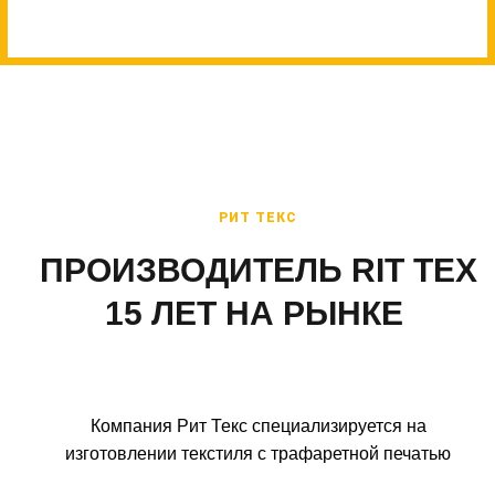
РИТ ТЕКС
ПРОИЗВОДИТЕЛЬ RIT TEX
15 ЛЕТ НА РЫНКЕ
Компания Рит Текс специализируется на
изготовлении текстиля с трафаретной печатью