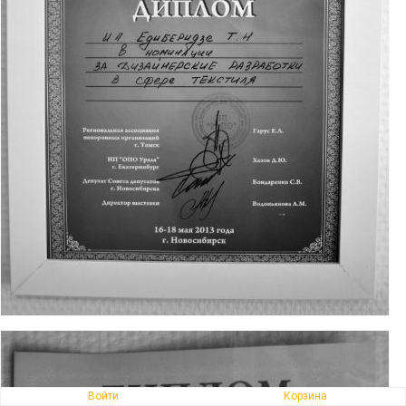
Войти
Корзина