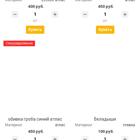
400 руб.
450 руб.
шт
шт
Купить
Купить
Спецпредложение
обивка гроба синий атлас
Вкладыши
Материал
атлас
Материал
стежка
450 руб.
100 руб.