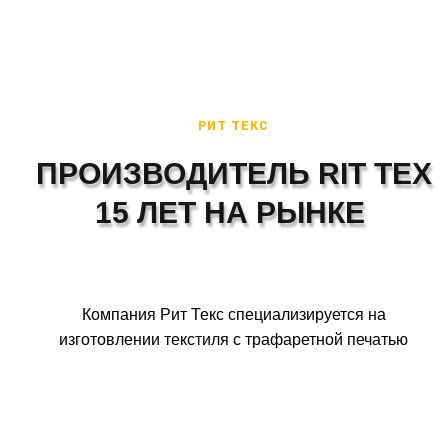
РИТ ТЕКС
ПРОИЗВОДИТЕЛЬ RIT TEX
15 ЛЕТ НА РЫНКЕ
Компания Рит Текс специализируется на
изготовлении текстиля с трафаретной печатью