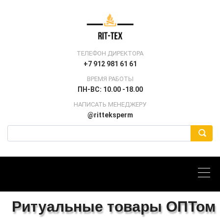
ТЕЛЕФОН ДИРЕКТОРА
+7 912 981 61 61
ВРЕМЯ РАБОТЫ
ПН-ВС: 10.00 -18.00
НАПИСАТЬ МЕНЕДЖЕРУ
@ritteksperm
Ритуальные товары ОПТом