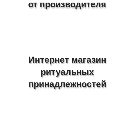
от производителя
Интернет магазин
ритуальных
принадлежностей