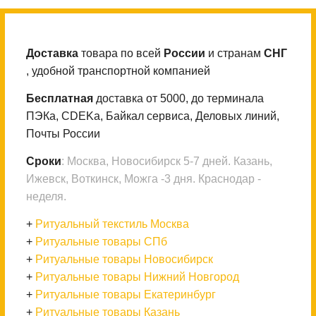
Доставка
товара по всей
России
и странам
СНГ
, удобной транспортной компанией
Бесплатная
доставка от 5000, до терминала
ПЭКа, CDEKа, Байкал сервиса, Деловых линий,
Почты России
Сроки
: Москва, Новосибирск 5-7 дней. Казань,
Ижевск, Воткинск, Можга -3 дня. Краснодар -
неделя.
+
Ритуальный текстиль Москва
+
Ритуальные товары СПб
+
Ритуальные товары Новосибирск
+
Ритуальные товары Нижний Новгород
+
Ритуальные товары Екатеринбург
+
Ритуальные товары Казань