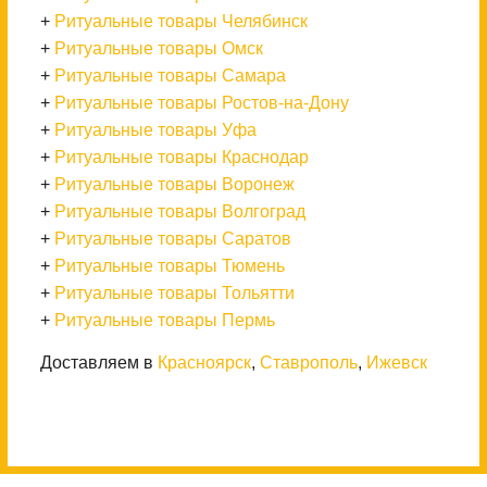
+
Ритуальные товары Челябинск
+
Ритуальные товары Омск
+
Ритуальные товары Самара
+
Ритуальные товары Ростов-на-Дону
+
Ритуальные товары Уфа
+
Ритуальные товары Краснодар
+
Ритуальные товары Воронеж
+
Ритуальные товары Волгоград
+
Ритуальные товары Саратов
+
Ритуальные товары Тюмень
+
Ритуальные товары Тольятти
+
Ритуальные товары Пермь
Доставляем в
Красноярск
,
Ставрополь
,
Ижевск