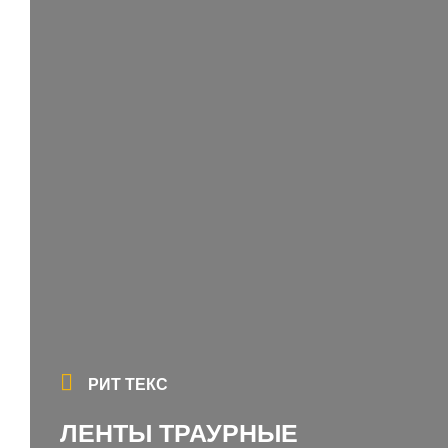
РИТ ТЕКС
ЛЕНТЫ ТРАУРНЫЕ