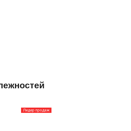
лежностей
Лидер продаж