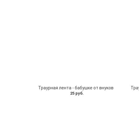
Траурная лента - бабушке от внуков
Тра
25 руб.