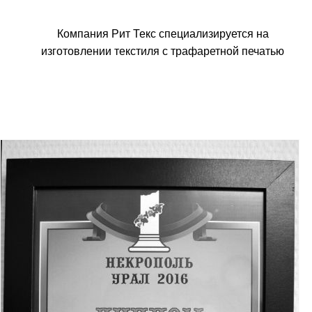
Компания Рит Текс специализируется на
изготовлении текстиля с трафаретной печатью