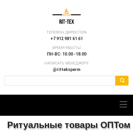
ТЕЛЕФОН ДИРЕКТОРА
+7 912 981 61 61
ВРЕМЯ РАБОТЫ
ПН-ВС: 10.00 -18.00
НАПИСАТЬ МЕНЕДЖЕРУ
@ritteksperm
Ритуальные товары ОПТом