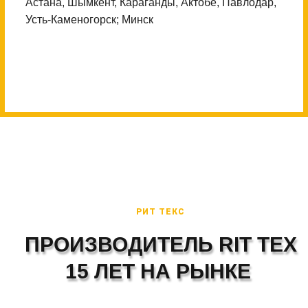
Астана, Шымкент, Караганды, Актобе, Павлодар,
Усть-Каменогорск; Минск
РИТ ТЕКС
ПРОИЗВОДИТЕЛЬ RIT TEX
15 ЛЕТ НА РЫНКЕ