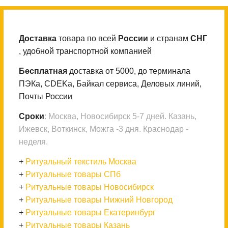
Доставка
товара по всей
России
и странам
СНГ
, удобной транспортной компанией
Бесплатная
доставка от 5000, до терминала
ПЭКа, CDEKа, Байкал сервиса, Деловых линий,
Почты России
Сроки
: Москва, Новосибирск 5-7 дней. Казань,
Ижевск, Воткинск, Можга -3 дня. Краснодар -
неделя.
+
Ритуальный текстиль Москва
+
Ритуальные товары СПб
+
Ритуальные товары Новосибирск
+
Ритуальные товары Нижний Новгород
+
Ритуальные товары Екатеринбург
+
Ритуальные товары Казань