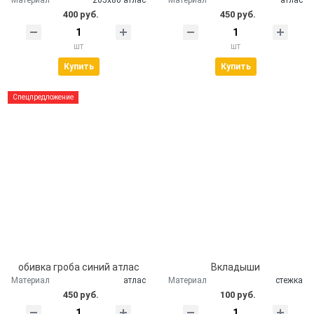
400 руб.
450 руб.
шт
шт
Купить
Купить
Спецпредложение
обивка гроба синий атлас
Вкладыши
Материал
атлас
Материал
стежка
450 руб.
100 руб.