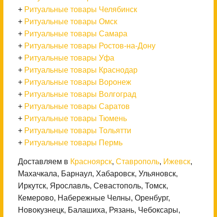
+
Ритуальные товары Челябинск
+
Ритуальные товары Омск
+
Ритуальные товары Самара
+
Ритуальные товары Ростов-на-Дону
+
Ритуальные товары Уфа
+
Ритуальные товары Краснодар
+
Ритуальные товары Воронеж
+
Ритуальные товары Волгоград
+
Ритуальные товары Саратов
+
Ритуальные товары Тюмень
+
Ритуальные товары Тольятти
+
Ритуальные товары Пермь
Доставляем в
Красноярск
,
Ставрополь
,
Ижевск
,
Махачкала, Барнаул, Хабаровск, Ульяновск,
Иркутск, Ярославль, Севастополь, Томск,
Кемерово, Набережные Челны, Оренбург,
Новокузнецк, Балашиха, Рязань, Чебоксары,