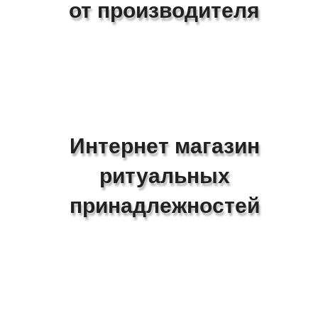
от производителя
Интернет магазин
ритуальных
принадлежностей