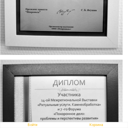
Войти
Корзина