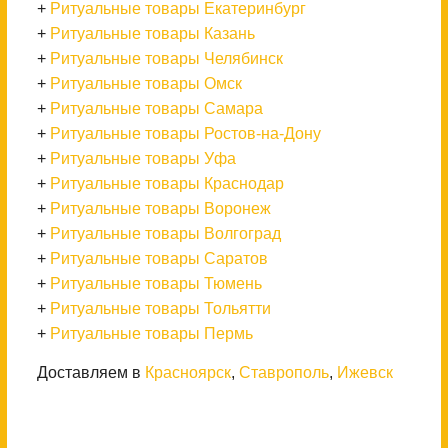
+
Ритуальные товары Екатеринбург
+
Ритуальные товары Казань
+
Ритуальные товары Челябинск
+
Ритуальные товары Омск
+
Ритуальные товары Самара
+
Ритуальные товары Ростов-на-Дону
+
Ритуальные товары Уфа
+
Ритуальные товары Краснодар
+
Ритуальные товары Воронеж
+
Ритуальные товары Волгоград
+
Ритуальные товары Саратов
+
Ритуальные товары Тюмень
+
Ритуальные товары Тольятти
+
Ритуальные товары Пермь
Доставляем в
Красноярск
,
Ставрополь
,
Ижевск