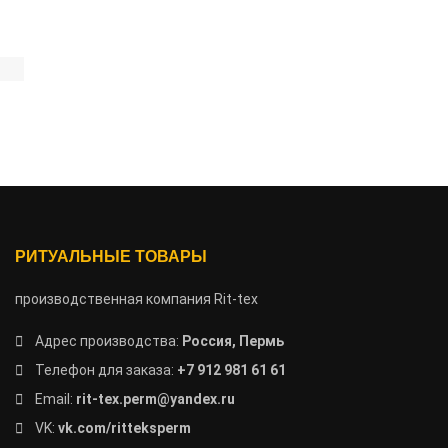
РИТУАЛЬНЫЕ ТОВАРЫ
производственная компания Rit-tex
Адрес производства:
Россия, Пермь
Телефон для заказа:
+7 912 981 61 61
Email:
rit-tex.perm@yandex.ru
VK:
vk.com/ritteksperm