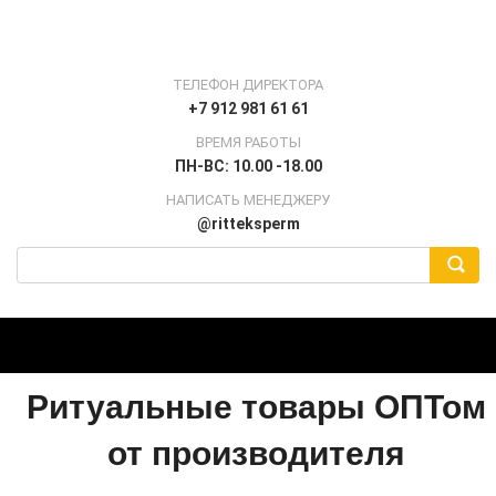
ТЕЛЕФОН ДИРЕКТОРА
+7 912 981 61 61
ВРЕМЯ РАБОТЫ
ПН-ВС: 10.00 -18.00
НАПИСАТЬ МЕНЕДЖЕРУ
@ritteksperm
Ритуальные товары ОПТом
от производителя