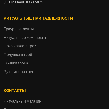
TG:
t.me/ritteksperm
РИТУАЛЬНЫЕ ПРИНАДЛЕЖНОСТИ
Траурные ленты
Ритуальные комплекты
Покрывала в гроб
Подушки в гроб
Обивки гроба
Рушники на крест
КОНТАКТЫ
Ритуальный магазин