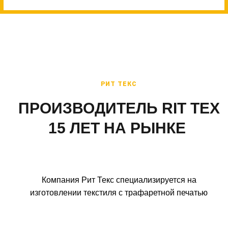
РИТ ТЕКС
ПРОИЗВОДИТЕЛЬ RIT TEX
15 ЛЕТ НА РЫНКЕ
Компания Рит Текс специализируется на
изготовлении текстиля с трафаретной печатью