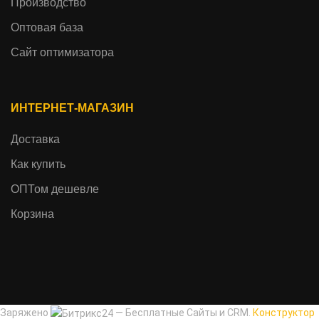
Производство
Оптовая база
Сайт оптимизатора
ИНТЕРНЕТ-МАГАЗИН
Доставка
Как купить
ОПТом дешевле
Корзина
Заряжено
— Бесплатные Сайты и CRM.
Конструктор