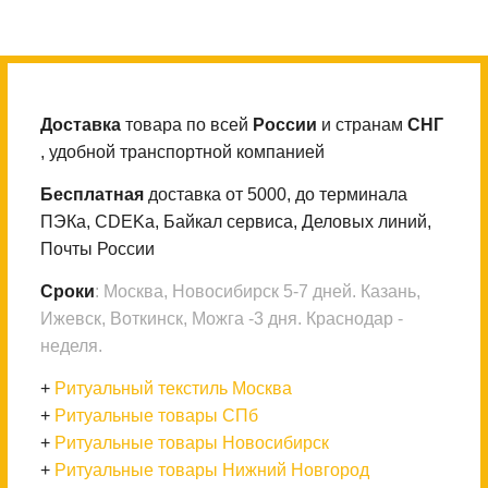
Доставка
товара по всей
России
и странам
СНГ
, удобной транспортной компанией
Бесплатная
доставка от 5000, до терминала
ПЭКа, CDEKа, Байкал сервиса, Деловых линий,
Почты России
Сроки
: Москва, Новосибирск 5-7 дней. Казань,
Ижевск, Воткинск, Можга -3 дня. Краснодар -
неделя.
+
Ритуальный текстиль Москва
+
Ритуальные товары СПб
+
Ритуальные товары Новосибирск
+
Ритуальные товары Нижний Новгород