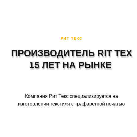
РИТ ТЕКС
ПРОИЗВОДИТЕЛЬ RIT TEX
15 ЛЕТ НА РЫНКЕ
Компания Рит Текс специализируется на
изготовлении текстиля с трафаретной печатью