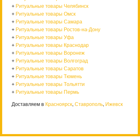
+
Ритуальные товары Челябинск
+
Ритуальные товары Омск
+
Ритуальные товары Самара
+
Ритуальные товары Ростов-на-Дону
+
Ритуальные товары Уфа
+
Ритуальные товары Краснодар
+
Ритуальные товары Воронеж
+
Ритуальные товары Волгоград
+
Ритуальные товары Саратов
+
Ритуальные товары Тюмень
+
Ритуальные товары Тольятти
+
Ритуальные товары Пермь
Доставляем в
Красноярск
,
Ставрополь
,
Ижевск