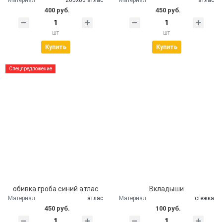
400 руб.
450 руб.
шт
шт
Купить
Купить
Спецпредложение
обивка гроба синий атлас
Вкладыши
Материал
атлас
Материал
стежка
450 руб.
100 руб.