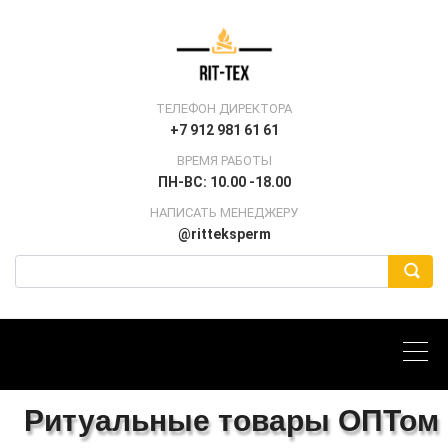
ТЕЛЕФОН ДИРЕКТОРА
+7 912 981 61 61
ВРЕМЯ РАБОТЫ
ПН-ВС: 10.00 -18.00
НАПИСАТЬ МЕНЕДЖЕРУ
@ritteksperm
Ритуальные товары ОПТом