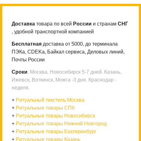
Доставка
товара по всей
России
и странам
СНГ
, удобной транспортной компанией
Бесплатная
доставка от 5000, до терминала
ПЭКа, CDEKа, Байкал сервиса, Деловых линий,
Почты России
Сроки
: Москва, Новосибирск 5-7 дней. Казань,
Ижевск, Воткинск, Можга -3 дня. Краснодар -
неделя.
+
Ритуальный текстиль Москва
+
Ритуальные товары СПб
+
Ритуальные товары Новосибирск
+
Ритуальные товары Нижний Новгород
+
Ритуальные товары Екатеринбург
+
Ритуальные товары Казань