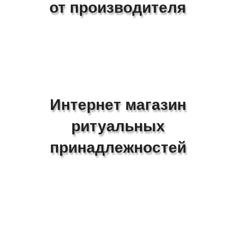
от производителя
Интернет магазин
ритуальных
принадлежностей