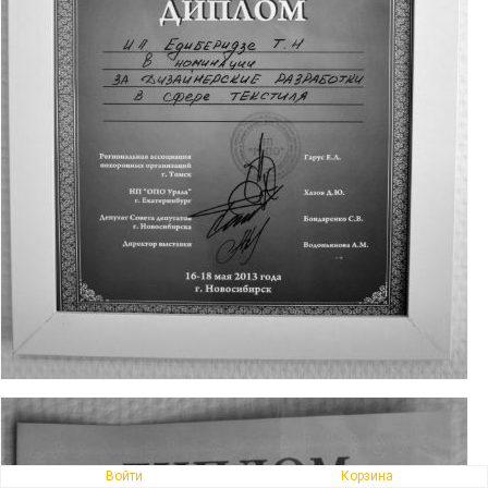
Войти
Корзина