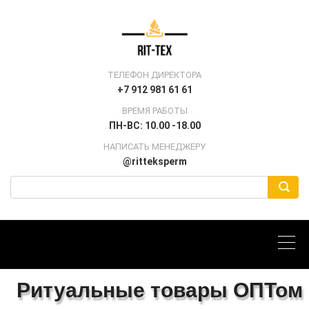
ТЕЛЕФОН ДИРЕКТОРА
+7 912 981 61 61
ВРЕМЯ РАБОТЫ
ПН-ВС: 10.00 -18.00
НАПИСАТЬ МЕНЕДЖЕРУ
@ritteksperm
Ритуальные товары ОПТом