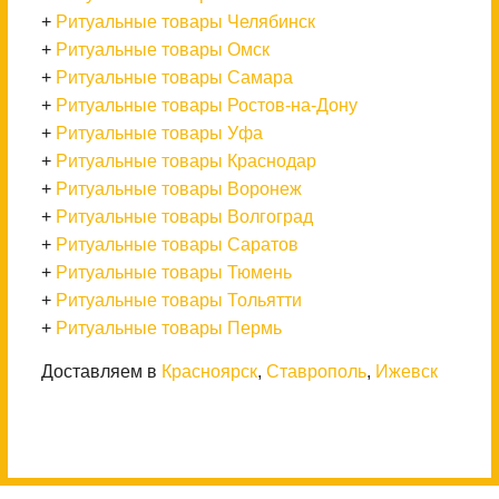
+
Ритуальные товары Челябинск
+
Ритуальные товары Омск
+
Ритуальные товары Самара
+
Ритуальные товары Ростов-на-Дону
+
Ритуальные товары Уфа
+
Ритуальные товары Краснодар
+
Ритуальные товары Воронеж
+
Ритуальные товары Волгоград
+
Ритуальные товары Саратов
+
Ритуальные товары Тюмень
+
Ритуальные товары Тольятти
+
Ритуальные товары Пермь
Доставляем в
Красноярск
,
Ставрополь
,
Ижевск