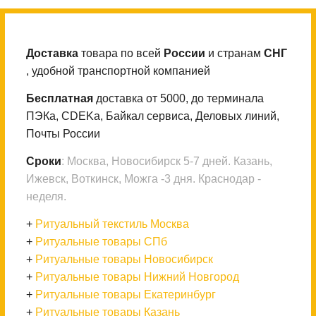
Доставка
товара по всей
России
и странам
СНГ
, удобной транспортной компанией
Бесплатная
доставка от 5000, до терминала
ПЭКа, CDEKа, Байкал сервиса, Деловых линий,
Почты России
Сроки
: Москва, Новосибирск 5-7 дней. Казань,
Ижевск, Воткинск, Можга -3 дня. Краснодар -
неделя.
+
Ритуальный текстиль Москва
+
Ритуальные товары СПб
+
Ритуальные товары Новосибирск
+
Ритуальные товары Нижний Новгород
+
Ритуальные товары Екатеринбург
+
Ритуальные товары Казань