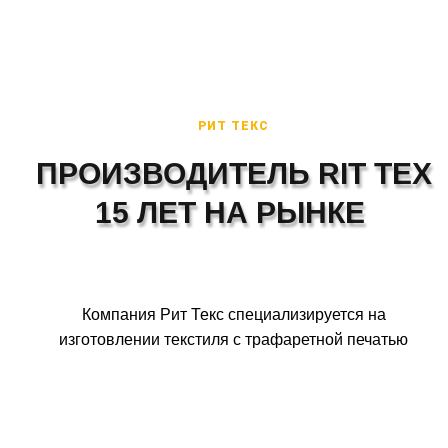
РИТ ТЕКС
ПРОИЗВОДИТЕЛЬ RIT TEX
15 ЛЕТ НА РЫНКЕ
Компания Рит Текс специализируется на
изготовлении текстиля с трафаретной печатью