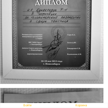
Войти
Корзина