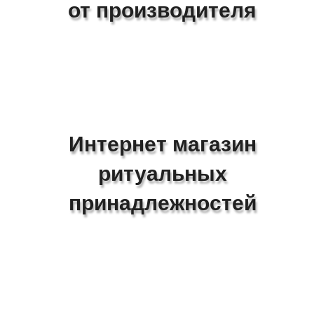
от производителя
Интернет магазин
ритуальных
принадлежностей