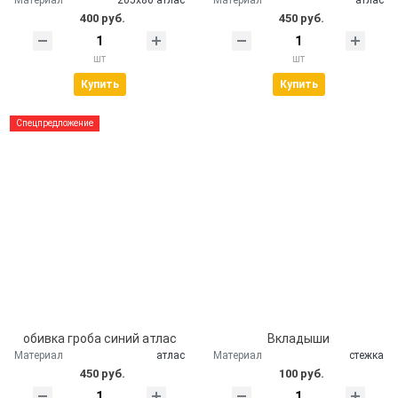
400 руб.
450 руб.
шт
шт
Купить
Купить
Спецпредложение
обивка гроба синий атлас
Вкладыши
Материал
атлас
Материал
стежка
450 руб.
100 руб.