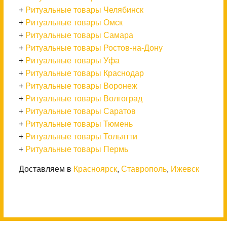
+
Ритуальные товары Челябинск
+
Ритуальные товары Омск
+
Ритуальные товары Самара
+
Ритуальные товары Ростов-на-Дону
+
Ритуальные товары Уфа
+
Ритуальные товары Краснодар
+
Ритуальные товары Воронеж
+
Ритуальные товары Волгоград
+
Ритуальные товары Саратов
+
Ритуальные товары Тюмень
+
Ритуальные товары Тольятти
+
Ритуальные товары Пермь
Доставляем в
Красноярск
,
Ставрополь
,
Ижевск