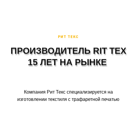
РИТ ТЕКС
ПРОИЗВОДИТЕЛЬ RIT TEX
15 ЛЕТ НА РЫНКЕ
Компания Рит Текс специализируется на
изготовлении текстиля с трафаретной печатью