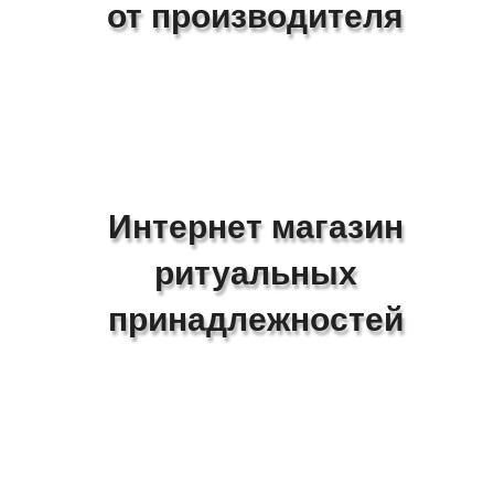
от производителя
Интернет магазин
ритуальных
принадлежностей