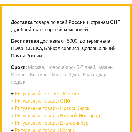
Доставка
товара по всей
России
и странам
СНГ
, удобной транспортной компанией
Бесплатная
доставка от 5000, до терминала
ПЭКа, CDEKа, Байкал сервиса, Деловых линий,
Почты России
Сроки
: Москва, Новосибирск 5-7 дней. Казань,
Ижевск, Воткинск, Можга -3 дня. Краснодар -
неделя.
+
Ритуальный текстиль Москва
+
Ритуальные товары СПб
+
Ритуальные товары Новосибирск
+
Ритуальные товары Нижний Новгород
+
Ритуальные товары Екатеринбург
+
Ритуальные товары Казань