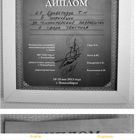
Войти
Корзина