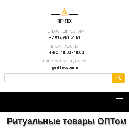
ТЕЛЕФОН ДИРЕКТОРА
+7 912 981 61 61
ВРЕМЯ РАБОТЫ
ПН-ВС: 10.00 -18.00
НАПИСАТЬ МЕНЕДЖЕРУ
@ritteksperm
Ритуальные товары ОПТом