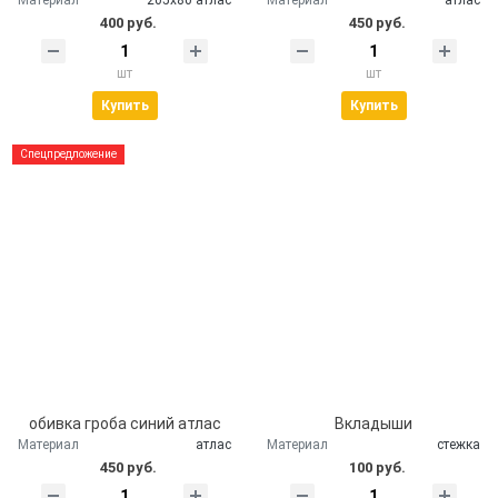
400 руб.
450 руб.
шт
шт
Купить
Купить
Спецпредложение
обивка гроба синий атлас
Вкладыши
Материал
атлас
Материал
стежка
450 руб.
100 руб.