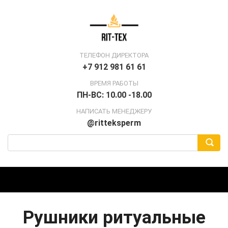
ТЕЛЕФОН ДИРЕКТОРА
+7 912 981 61 61
ВРЕМЯ РАБОТЫ
ПН-ВС: 10.00 -18.00
НАПИСАТЬ МЕНЕДЖЕРУ
@ritteksperm
Рушники ритуальные