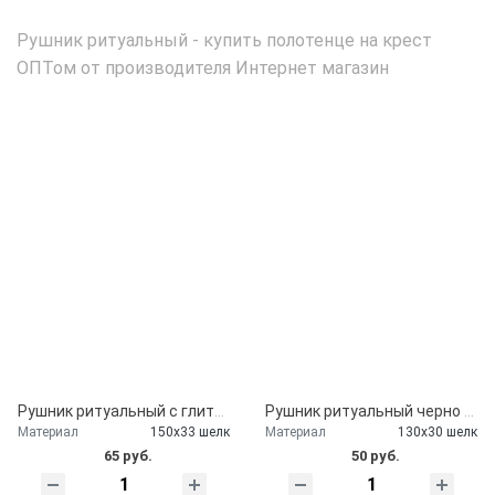
Рушник ритуальный - купить полотенце на крест
ОПТом от производителя Интернет магазин
Рушник ритуальный с глиттером
Рушник ритуальный черно красный
Материал
150х33 шелк
Материал
130х30 шелк
65 руб.
50 руб.