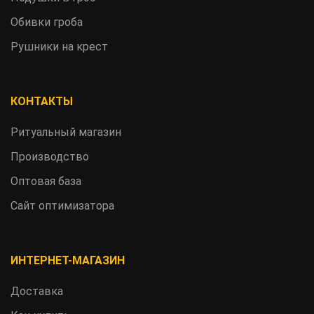
Обивки гроба
Рушники на крест
КОНТАКТЫ
Ритуальный магазин
Производство
Оптовая база
Сайт оптимизатора
ИНТЕРНЕТ-МАГАЗИН
Доставка