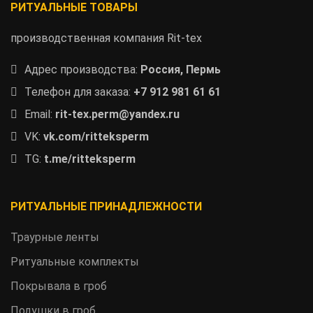
РИТУАЛЬНЫЕ ТОВАРЫ
производственная компания Rit-tex
Адрес производства:
Россия, Пермь
Телефон для заказа:
+7 912 981 61 61
Email:
rit-tex.perm@yandex.ru
VK:
vk.com/ritteksperm
TG:
t.me/ritteksperm
РИТУАЛЬНЫЕ ПРИНАДЛЕЖНОСТИ
Траурные ленты
Ритуальные комплекты
Покрывала в гроб
Подушки в гроб