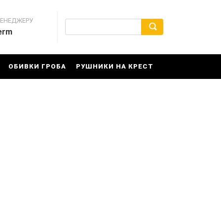
МЕНЕДЖЕРУ
erm
ОБИВКИ ГРОБА
РУШНИКИ НА КРЕСТ