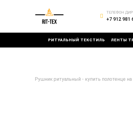
ТЕЛЕФОН ДИР
+7 912 981 
РИТУАЛЬНЫЙ ТЕКСТИЛЬ
ЛЕНТЫ Т
Рушник ритуальный - купить полотенце на