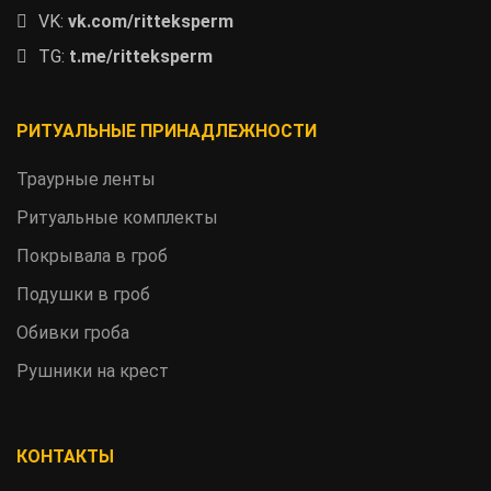
VK:
vk.com/ritteksperm
TG:
t.me/ritteksperm
РИТУАЛЬНЫЕ ПРИНАДЛЕЖНОСТИ
Траурные ленты
Ритуальные комплекты
Покрывала в гроб
Подушки в гроб
Обивки гроба
Рушники на крест
КОНТАКТЫ