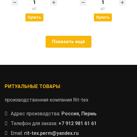
шт
шт
Купить
Купить
Показать ещё
РИТУАЛЬНЫЕ ТОВАРЫ
производственная компания Rit-tex
Адрес производства:
Россия, Пермь
Телефон для заказа:
+7 912 981 61 61
Email:
rit-tex.perm@yandex.ru