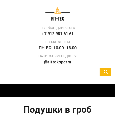
ТЕЛЕФОН ДИРЕКТОРА
+7 912 981 61 61
ВРЕМЯ РАБОТЫ
ПН-ВС: 10.00 -18.00
НАПИСАТЬ МЕНЕДЖЕРУ
@ritteksperm
Подушки в гроб