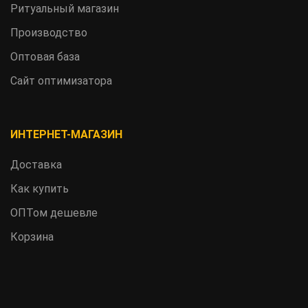
Ритуальный магазин
Производство
Оптовая база
Сайт оптимизатора
ИНТЕРНЕТ-МАГАЗИН
Доставка
Как купить
ОПТом дешевле
Корзина