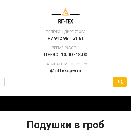
ТЕЛЕФОН ДИРЕКТОРА
+7 912 981 61 61
ВРЕМЯ РАБОТЫ
ПН-ВС: 10.00 -18.00
НАПИСАТЬ МЕНЕДЖЕРУ
@ritteksperm
Подушки в гроб