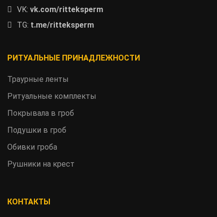
VK:
vk.com/ritteksperm
TG:
t.me/ritteksperm
РИТУАЛЬНЫЕ ПРИНАДЛЕЖНОСТИ
Траурные ленты
Ритуальные комплекты
Покрывала в гроб
Подушки в гроб
Обивки гроба
Рушники на крест
КОНТАКТЫ