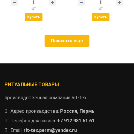
шт
шт
Купить
Купить
Показать ещё
РИТУАЛЬНЫЕ ТОВАРЫ
производственная компания Rit-tex
Адрес производства:
Россия, Пермь
Телефон для заказа:
+7 912 981 61 61
Email:
rit-tex.perm@yandex.ru