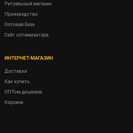
Ритуальный магазин
Производство
Оптовая база
Сайт оптимизатора
ИНТЕРНЕТ-МАГАЗИН
Доставка
Как купить
ОПТом дешевле
Корзина