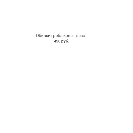
Обивки гроба крест лоза
450 руб.