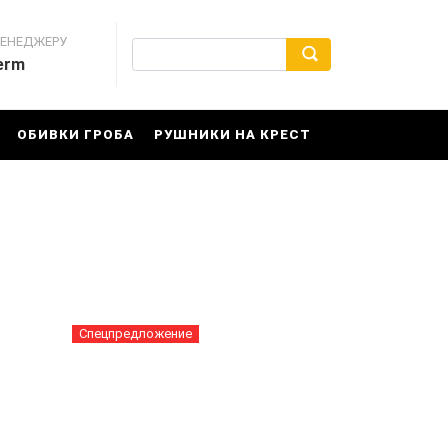
МЕНЕДЖЕРУ
erm
ОБИВКИ ГРОБА
РУШНИКИ НА КРЕСТ
Спецпредложение