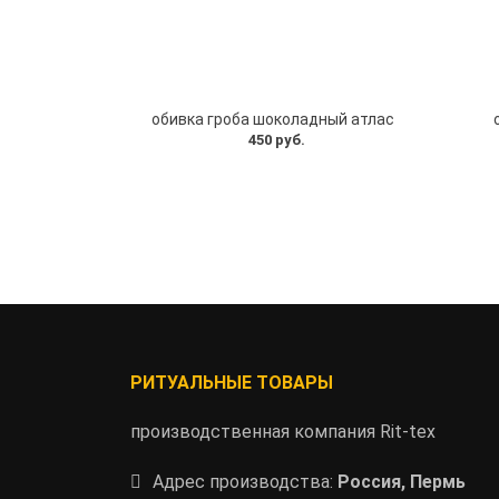
обивка гроба шоколадный атлас
450 руб.
РИТУАЛЬНЫЕ ТОВАРЫ
производственная компания Rit-tex
Адрес производства:
Россия, Пермь