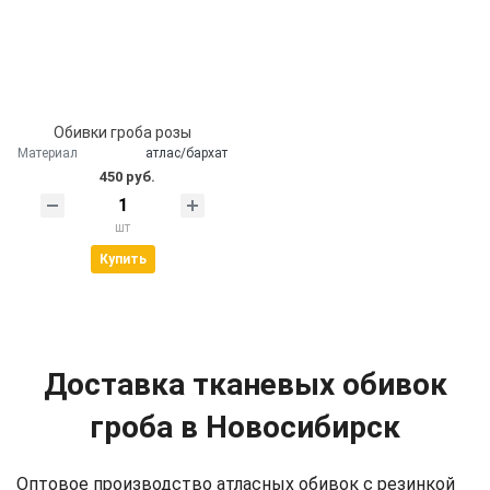
Обивки гроба розы
Материал
атлас/бархат
450 руб.
шт
Купить
Доставка тканевых обивок
гроба в Новосибирск
Оптовое производство атласных обивок с резинкой