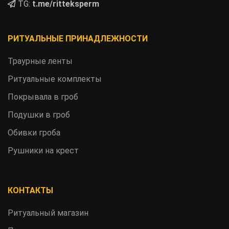
TG:
t.me/ritteksperm
РИТУАЛЬНЫЕ ПРИНАДЛЕЖНОСТИ
Траурные ленты
Ритуальные комплекты
Покрывала в гроб
Подушки в гроб
Обивки гроба
Рушники на крест
КОНТАКТЫ
Ритуальный магазин