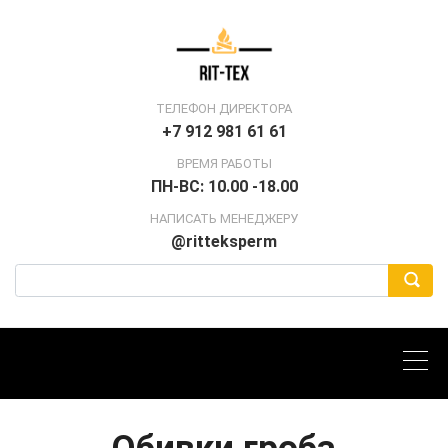
ТЕЛЕФОН ДИРЕКТОРА
+7 912 981 61 61
ВРЕМЯ РАБОТЫ
ПН-ВС: 10.00 -18.00
НАПИСАТЬ МЕНЕДЖЕРУ
@ritteksperm