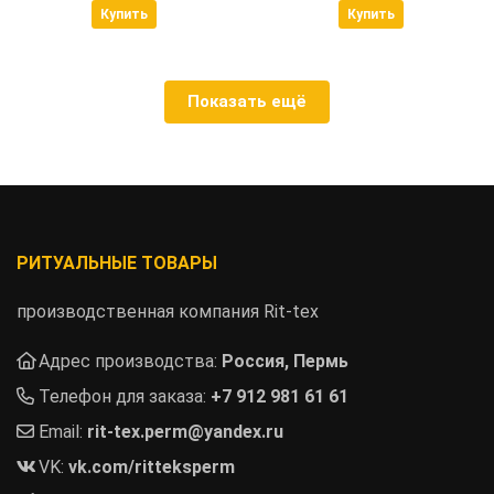
Купить
Купить
Показать ещё
РИТУАЛЬНЫЕ ТОВАРЫ
производственная компания Rit-tex
Адрес производства:
Россия, Пермь
Телефон для заказа:
+7 912 981 61 61
Email:
rit-tex.perm@yandex.ru
VK:
vk.com/ritteksperm