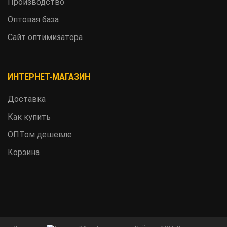
Производство
Оптовая база
Сайт оптимизатора
ИНТЕРНЕТ-МАГАЗИН
Доставка
Как купить
ОПТом дешевле
Корзина