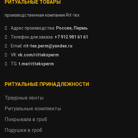
РИТУАЛЬНЫЕ ТОВАРЫ
производственная компания Rit-tex
Адрес производства:
Россия, Пермь
Телефон для заказа:
+7 912 981 61 61
Email:
rit-tex.perm@yandex.ru
VK:
vk.com/ritteksperm
TG:
t.me/ritteksperm
РИТУАЛЬНЫЕ ПРИНАДЛЕЖНОСТИ
Траурные ленты
Ритуальные комплекты
Покрывала в гроб
Подушки в гроб