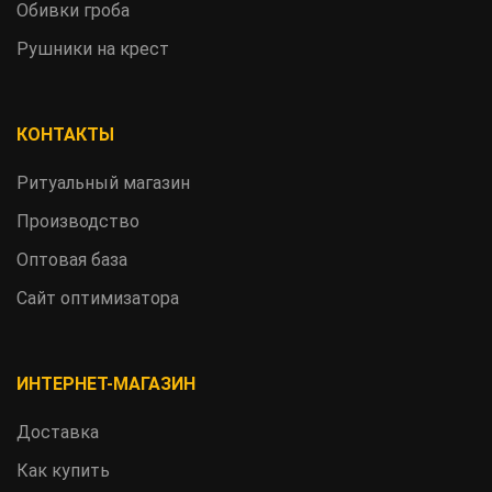
Обивки гроба
Рушники на крест
КОНТАКТЫ
Ритуальный магазин
Производство
Оптовая база
Сайт оптимизатора
ИНТЕРНЕТ-МАГАЗИН
Доставка
Как купить